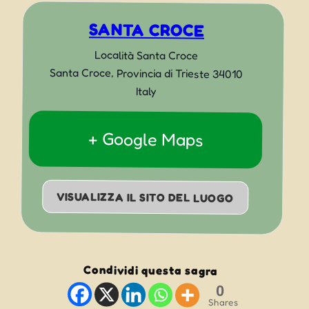
SANTA CROCE
Località Santa Croce
Santa Croce
,
Provincia di Trieste
34010
Italy
+ Google Maps
VISUALIZZA IL SITO DEL LUOGO
Condividi questa sagra
0
Shares