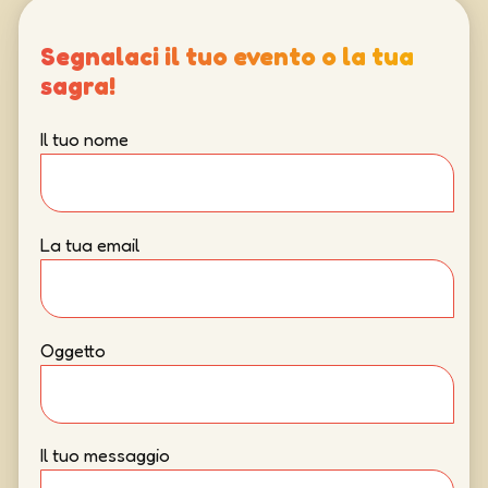
Segnalaci il tuo evento o la tua
sagra!
Il tuo nome
La tua email
Oggetto
Il tuo messaggio