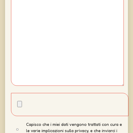
Capisco che i miei dati vengono trattati con cura e
le varie implicazioni sulla privacy, e che inviarci i