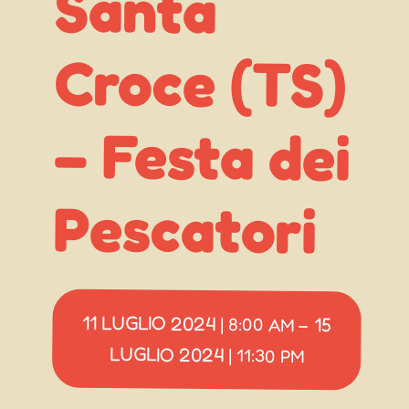
Santa
Pescatori
11 LUGLIO 2024
15
|
8:00 AM
–
LUGLIO 2024
|
11:30 PM