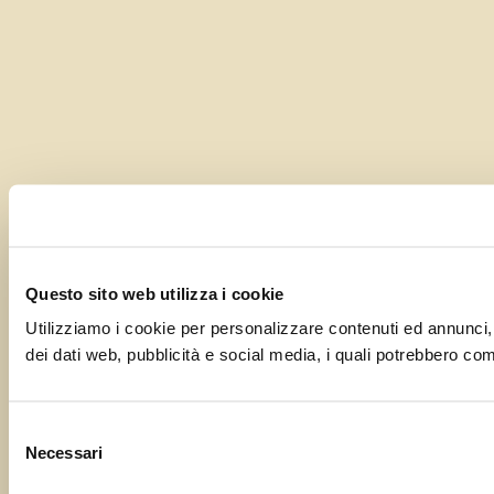
Questo sito web utilizza i cookie
Utilizziamo i cookie per personalizzare contenuti ed annunci, pe
dei dati web, pubblicità e social media, i quali potrebbero comb
Selezione
Necessari
del
consenso