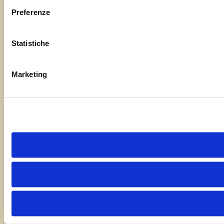
Preferenze
Statistiche
Marketing