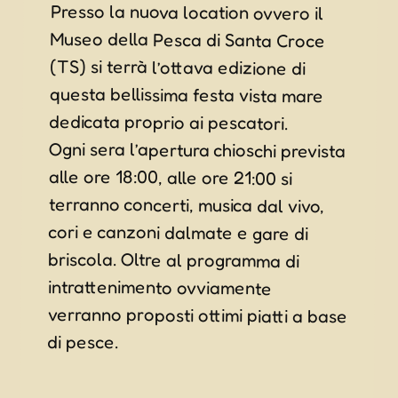
Presso la nuova location ovvero il
Museo della Pesca di Santa Croce
(TS) si terrà l’ottava edizione di
questa bellissima festa vista mare
dedicata proprio ai pescatori.
Ogni sera l’apertura chioschi prevista
alle ore 18:00, alle ore 21:00 si
terranno concerti, musica dal vivo,
cori e canzoni dalmate e gare di
briscola. Oltre al programma di
intrattenimento ovviamente
verranno proposti ottimi piatti a base
di pesce.