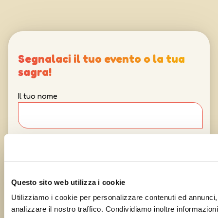
Segnalaci il tuo evento o la tua
sagra!
Il tuo nome
La tua email
Questo sito web utilizza i cookie
Oggetto
Utilizziamo i cookie per personalizzare contenuti ed annunci, 
analizzare il nostro traffico. Condividiamo inoltre informazioni 