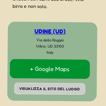
birra e non solo.
UDINE (UD)
Via della Roggia
Udine
,
UD
33100
Italy
+ Google Maps
VISUALIZZA IL SITO DEL LUOGO