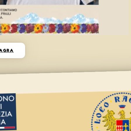
SAGRA