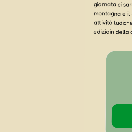
edizioin della 