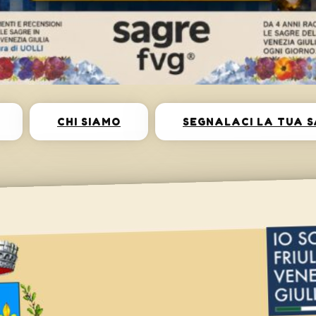
CHI SIAMO
SEGNALACI LA TUA 