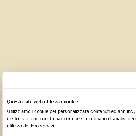
Questo sito web utilizza i cookie
Utilizziamo i cookie per personalizzare contenuti ed annunci, pe
nostro sito con i nostri partner che si occupano di analisi dei
utilizzo dei loro servizi.