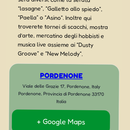
Groove” e “New Melody”.
PORDENONE
Viale delle Grazie 17, Pordenone, Italy
Pordenone
,
Provincia di Pordenone
33170
Italia
+ Google Maps