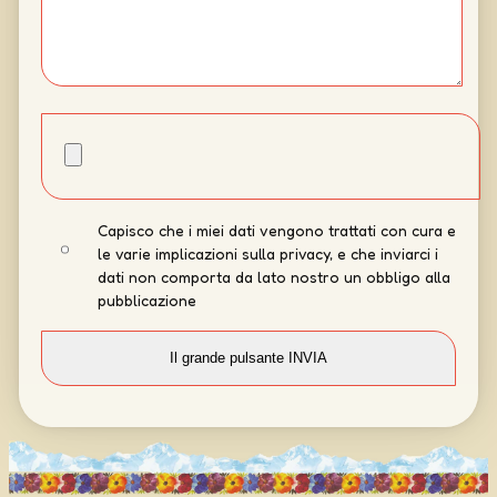
Capisco che i miei dati vengono trattati con cura e
le varie implicazioni sulla privacy, e che inviarci i
dati non comporta da lato nostro un obbligo alla
pubblicazione