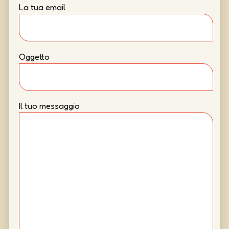
La tua email
Oggetto
Il tuo messaggio