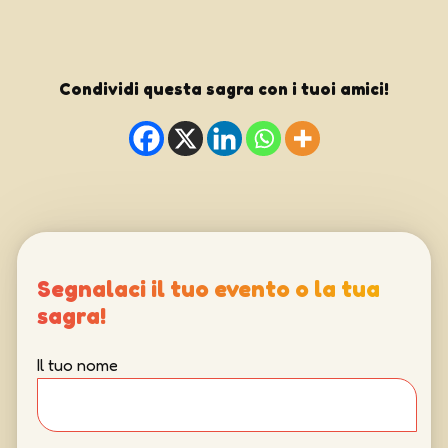
Condividi questa sagra con i tuoi amici!
Segnalaci il tuo evento o la tua
sagra!
Il tuo nome