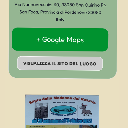
Via Nannavecchia, 60, 33080 San Quirino PN
San Foca
,
Provincia di Pordenone
33080
Italy
+ Google Maps
VISUALIZZA IL SITO DEL LUOGO