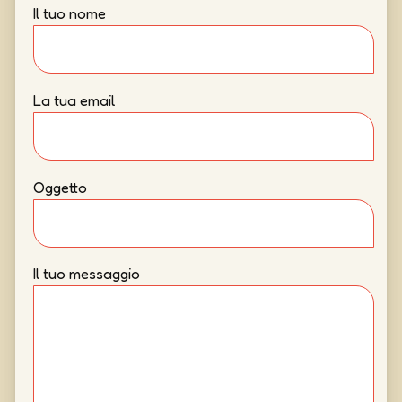
Il tuo nome
La tua email
Oggetto
Il tuo messaggio