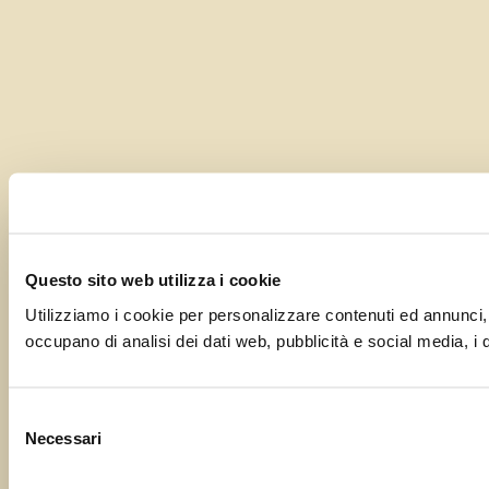
Questo sito web utilizza i cookie
Utilizziamo i cookie per personalizzare contenuti ed annunci, pe
occupano di analisi dei dati web, pubblicità e social media, i 
Selezione
Necessari
del
consenso