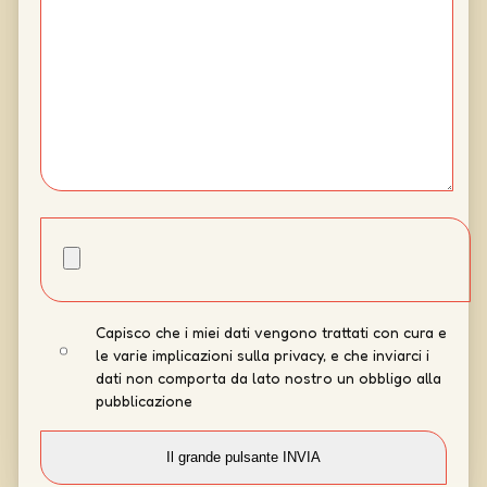
Capisco che i miei dati vengono trattati con cura e
le varie implicazioni sulla privacy, e che inviarci i
dati non comporta da lato nostro un obbligo alla
pubblicazione