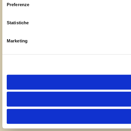
Preferenze
Statistiche
Marketing