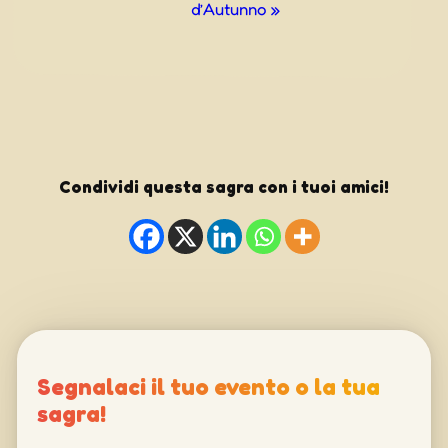
d’Autunno
»
Condividi questa sagra con i tuoi amici!
Segnalaci il tuo evento o la tua
sagra!