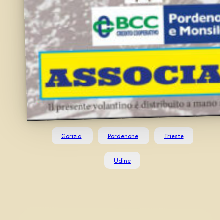
Gorizia
Pordenone
Trieste
Udine