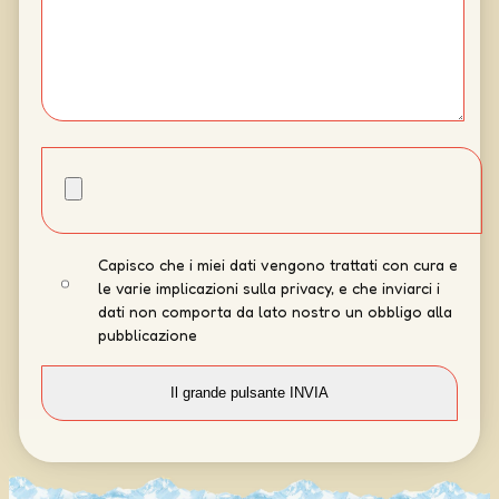
Capisco che i miei dati vengono trattati con cura e
le varie implicazioni sulla privacy, e che inviarci i
dati non comporta da lato nostro un obbligo alla
pubblicazione