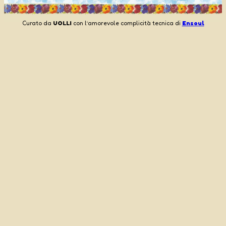
Curato da
UOLLI
con l’amorevole complicità tecnica di
Ensoul