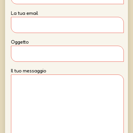
La tua email
Oggetto
Il tuo messaggio