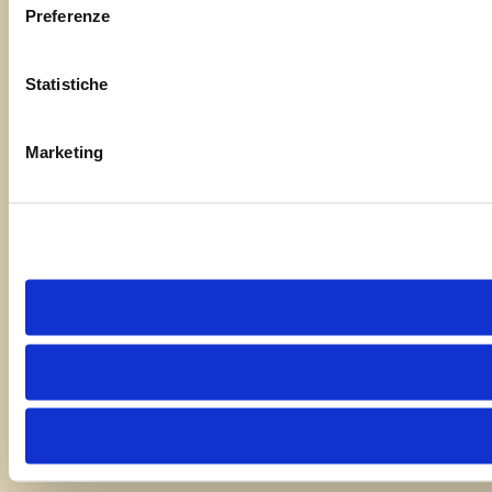
Preferenze
Statistiche
Marketing