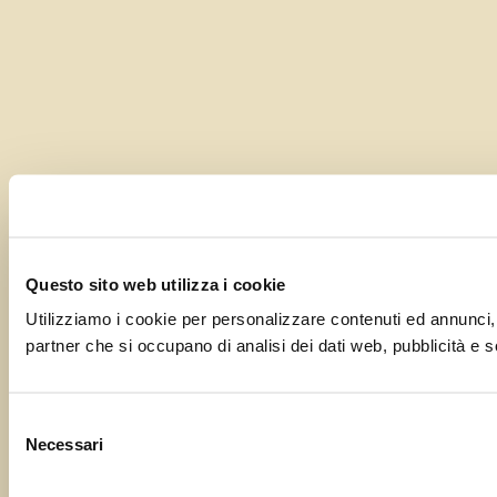
Questo sito web utilizza i cookie
Utilizziamo i cookie per personalizzare contenuti ed annunci, pe
partner che si occupano di analisi dei dati web, pubblicità e s
Selezione
Necessari
del
consenso