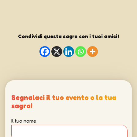
Condividi questa sagra con i tuoi amici!
Segnalaci il tuo evento o la tua
sagra!
Il tuo nome