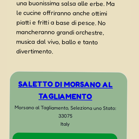
divertimento.
SALETTO DI MORSANO AL
TAGLIAMENTO
Morsano al Tagliamento
,
Seleziona uno Stato:
33075
Italy