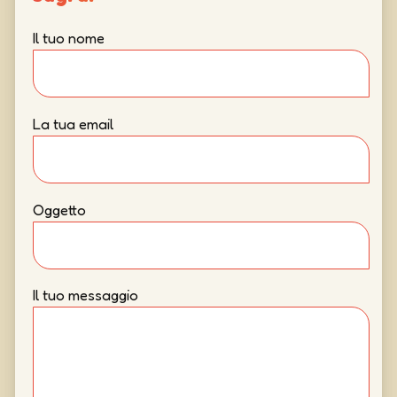
Il tuo nome
La tua email
Oggetto
Il tuo messaggio