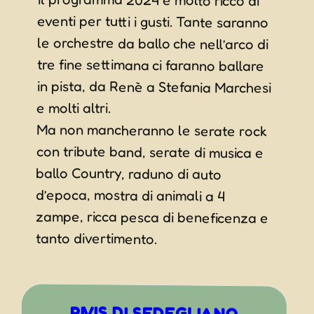
e molti altri.
Ma non mancheranno le serate rock
con tribute band, serate di musica e
ballo Country, raduno di auto
d’epoca, mostra di animali a 4
zampe, ricca pesca di beneficenza e
tanto divertimento.
RIVIS DI SEDEGLIANO