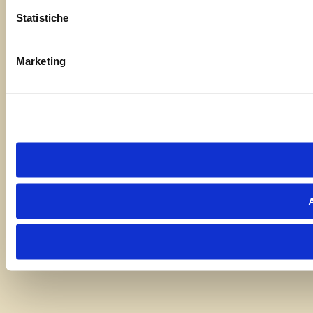
Statistiche
Marketing
A