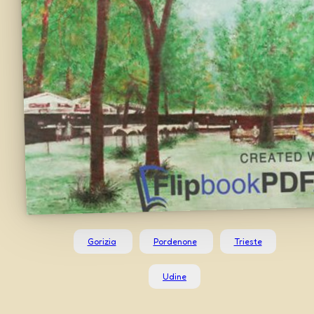
Gorizia
Pordenone
Trieste
Udine