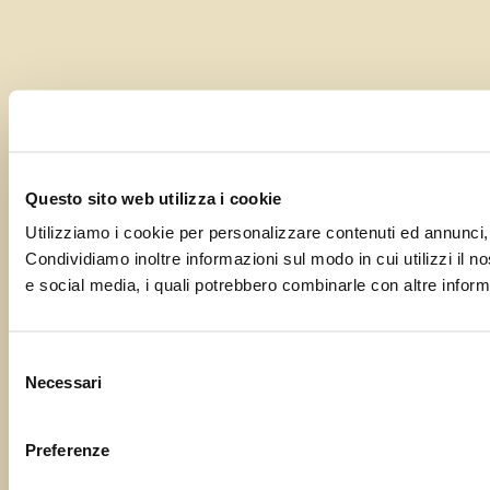
Questo sito web utilizza i cookie
Utilizziamo i cookie per personalizzare contenuti ed annunci, p
Condividiamo inoltre informazioni sul modo in cui utilizzi il no
e social media, i quali potrebbero combinarle con altre informa
Selezione
Necessari
del
consenso
Preferenze