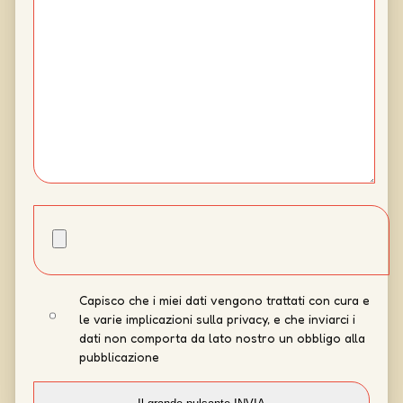
Capisco che i miei dati vengono trattati con cura e
le varie implicazioni sulla privacy, e che inviarci i
dati non comporta da lato nostro un obbligo alla
pubblicazione