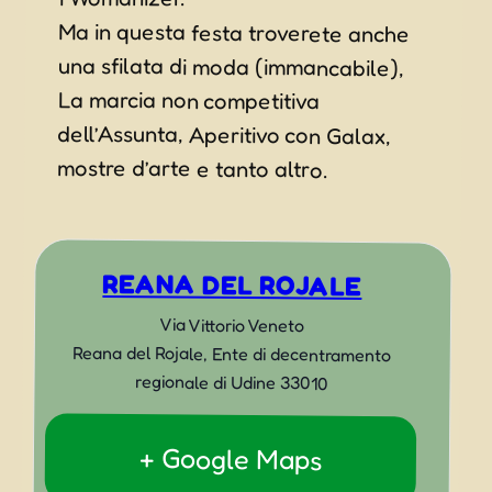
Ma in questa festa troverete anche
una sfilata di moda (immancabile),
La marcia non competitiva
dell’Assunta, Aperitivo con Galax,
mostre d’arte e tanto altro.
REANA DEL ROJALE
Via Vittorio Veneto
Reana del Rojale
,
Ente di decentramento
regionale di Udine
33010
+ Google Maps