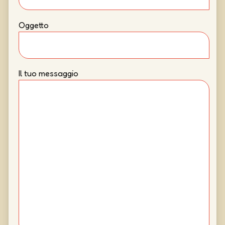
Oggetto
Il tuo messaggio