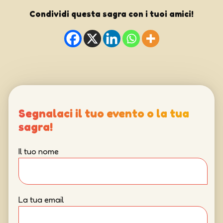
Condividi questa sagra con i tuoi amici!
Segnalaci il tuo evento o la tua
sagra!
Il tuo nome
La tua email