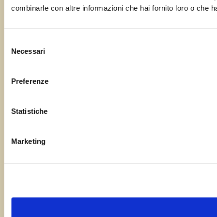
combinarle con altre informazioni che hai fornito loro o che ha
Selezione
Necessari
del
consenso
Preferenze
Statistiche
Marketing