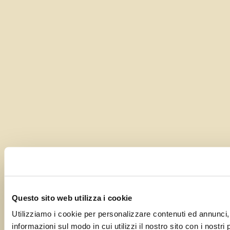
Questo sito web utilizza i cookie
Utilizziamo i cookie per personalizzare contenuti ed annunci, p
informazioni sul modo in cui utilizzi il nostro sito con i nostr