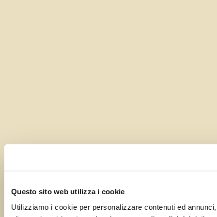
Questo sito web utilizza i cookie
Utilizziamo i cookie per personalizzare contenuti ed annunci, p