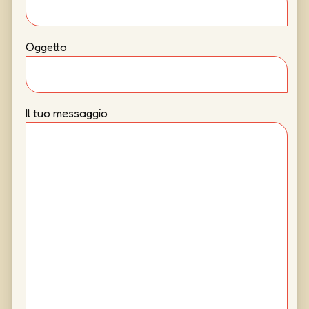
Oggetto
Il tuo messaggio