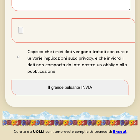
Capisco che i miei dati vengono trattati con cura e
le varie implicazioni sulla privacy, e che inviarci i
dati non comporta da lato nostro un obbligo alla
pubblicazione
Curato da
UOLLI
con l’amorevole complicità tecnica di
Ensoul