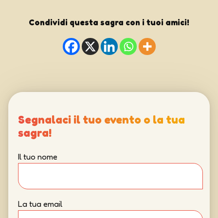
Condividi questa sagra con i tuoi amici!
Segnalaci il tuo evento o la tua
sagra!
Il tuo nome
La tua email