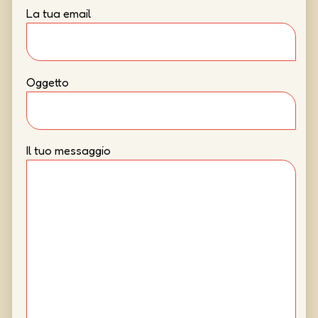
La tua email
Oggetto
Il tuo messaggio