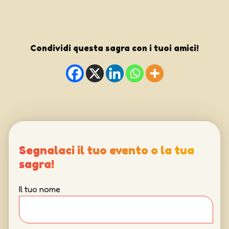
Condividi questa sagra con i tuoi amici!
Segnalaci il tuo evento o la tua
sagra!
Il tuo nome