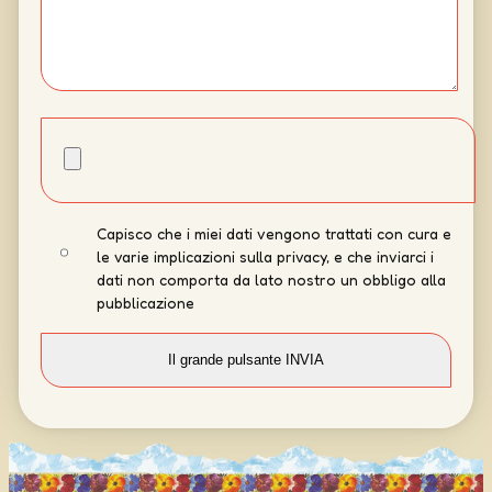
Capisco che i miei dati vengono trattati con cura e
le varie implicazioni sulla privacy, e che inviarci i
dati non comporta da lato nostro un obbligo alla
pubblicazione