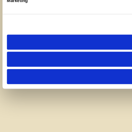
Marketing