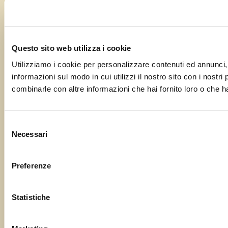
Questo sito web utilizza i cookie
Utilizziamo i cookie per personalizzare contenuti ed annunci, p
informazioni sul modo in cui utilizzi il nostro sito con i nostr
combinarle con altre informazioni che hai fornito loro o che ha
Selezione
Necessari
del
consenso
Preferenze
Statistiche