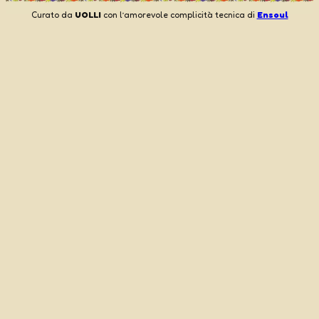
Curato da
UOLLI
con l’amorevole complicità tecnica di
Ensoul