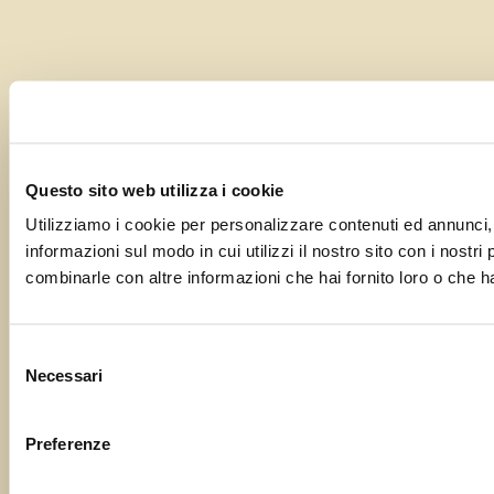
Questo sito web utilizza i cookie
Utilizziamo i cookie per personalizzare contenuti ed annunci, p
informazioni sul modo in cui utilizzi il nostro sito con i nostr
combinarle con altre informazioni che hai fornito loro o che ha
Selezione
Necessari
del
consenso
Preferenze