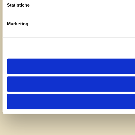
Statistiche
Marketing