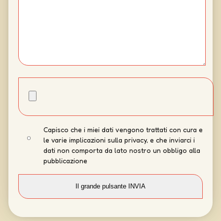
Capisco che i miei dati vengono trattati con cura e
le varie implicazioni sulla privacy, e che inviarci i
dati non comporta da lato nostro un obbligo alla
pubblicazione