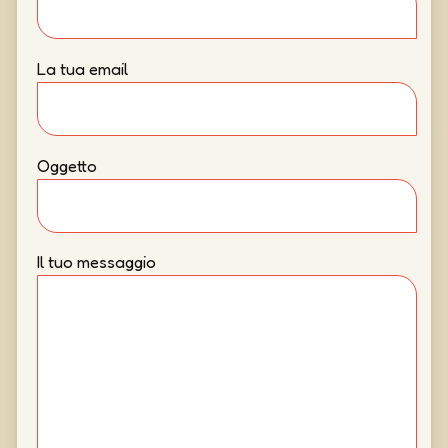
La tua email
Oggetto
Il tuo messaggio