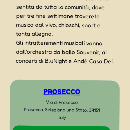
tanta allegria.
Gli intrattenimenti musicali vanno
dall’orchestra da ballo Souvenir, ai
concerti di BluNight e Andè Casa Dei.
PROSECCO
Via di Prosecco
Prosecco
,
Seleziona uno Stato:
34151
Italy