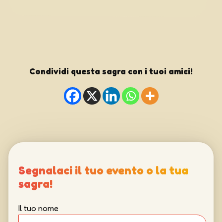
Condividi questa sagra con i tuoi amici!
Segnalaci il tuo evento o la tua
sagra!
Il tuo nome