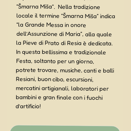
la Pieve di Prato di Resia è dedicata.
In questa bellissima e tradizionale
Festa, soltanto per un giorno,
potrete trovare, musiche, canti e balli
Resiani, buon cibo, escursioni,
mercatini artigianali, laboratori per
bambini e gran finale con i fuochi
d’artificio!