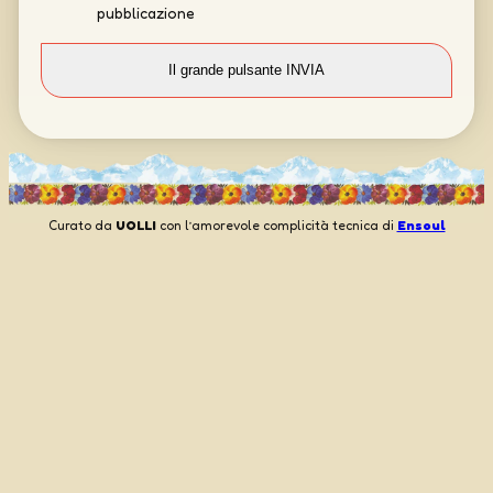
pubblicazione
Curato da
UOLLI
con l’amorevole complicità tecnica di
Ensoul