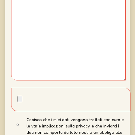
Capisco che i miei dati vengono trattati con cura e
le varie implicazioni sulla privacy, e che inviarci i
dati non comporta da lato nostro un obbligo alla