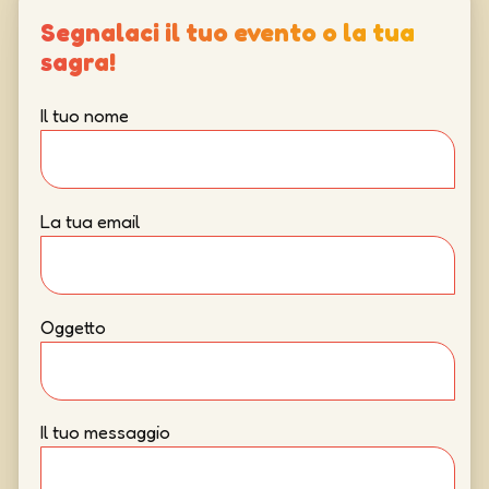
Segnalaci il tuo evento o la tua
sagra!
Il tuo nome
La tua email
Oggetto
Il tuo messaggio