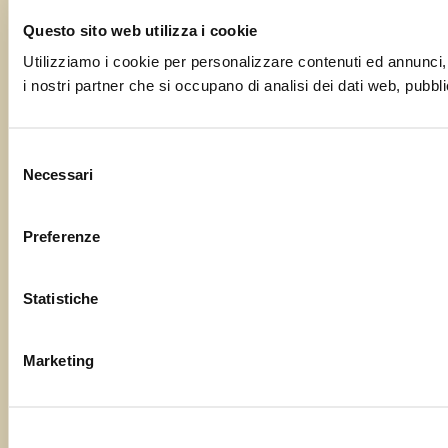
Questo sito web utilizza i cookie
Utilizziamo i cookie per personalizzare contenuti ed annunci, p
i nostri partner che si occupano di analisi dei dati web, pubbli
Selezione
Necessari
del
consenso
Preferenze
Statistiche
Marketing