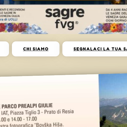
CHI SIAMO
SEGNALACI LA TUA 