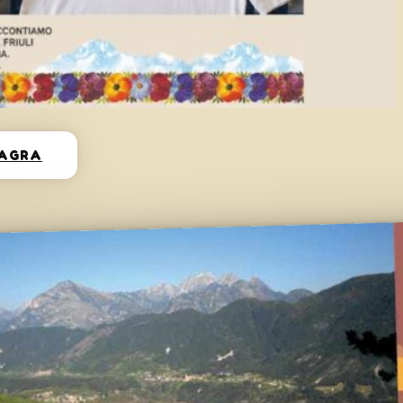
SAGRA