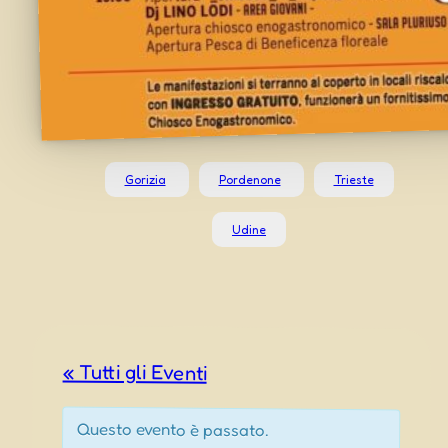
Gorizia
Pordenone
Trieste
Udine
« Tutti gli Eventi
Questo evento è passato.