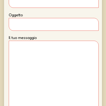
Oggetto
Il tuo messaggio