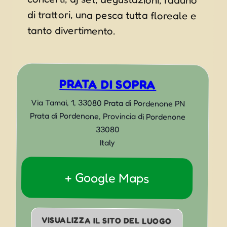
tanto divertimento.
PRATA DI SOPRA
Via Tamai, 1, 33080 Prata di Pordenone PN
Prata di Pordenone
,
Provincia di Pordenone
33080
Italy
+ Google Maps
VISUALIZZA IL SITO DEL LUOGO