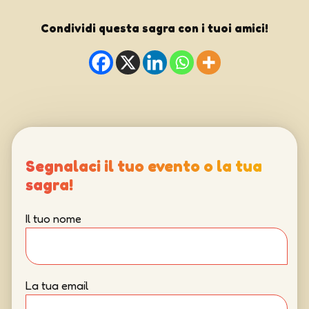
Condividi questa sagra con i tuoi amici!
Segnalaci il tuo evento o la tua
sagra!
Il tuo nome
La tua email