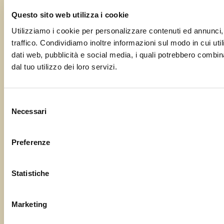
Questo sito web utilizza i cookie
Utilizziamo i cookie per personalizzare contenuti ed annunci, 
traffico. Condividiamo inoltre informazioni sul modo in cui utili
dati web, pubblicità e social media, i quali potrebbero combin
dal tuo utilizzo dei loro servizi.
Selezione
Necessari
del
consenso
Preferenze
Statistiche
Marketing