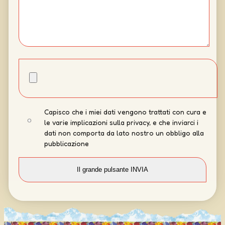
Capisco che i miei dati vengono trattati con cura e
le varie implicazioni sulla privacy, e che inviarci i
dati non comporta da lato nostro un obbligo alla
pubblicazione