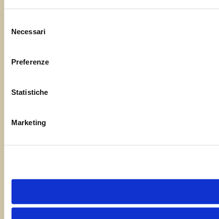
Selezione
Necessari
del
consenso
Preferenze
Statistiche
Marketing