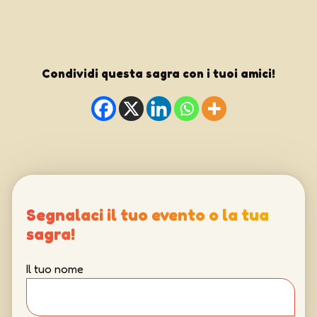
Condividi questa sagra con i tuoi amici!
Segnalaci il tuo evento o la tua
sagra!
Il tuo nome