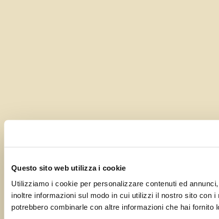
Questo sito web utilizza i cookie
Utilizziamo i cookie per personalizzare contenuti ed annunci, 
inoltre informazioni sul modo in cui utilizzi il nostro sito con 
potrebbero combinarle con altre informazioni che hai fornito lo