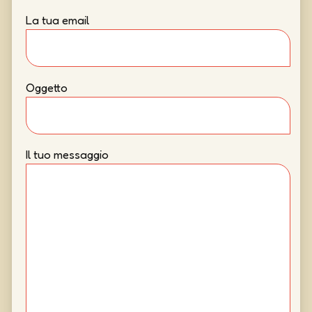
La tua email
Oggetto
Il tuo messaggio