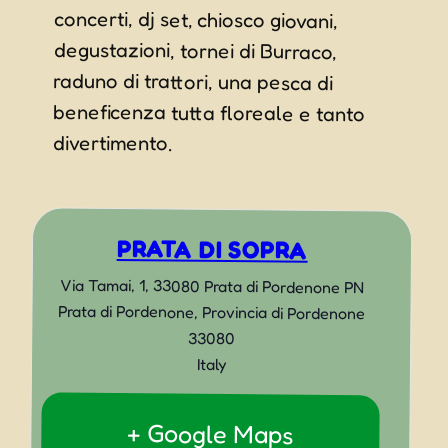
divertimento.
PRATA DI SOPRA
Via Tamai, 1, 33080 Prata di Pordenone PN
Prata di Pordenone
,
Provincia di Pordenone
33080
Italy
+ Google Maps