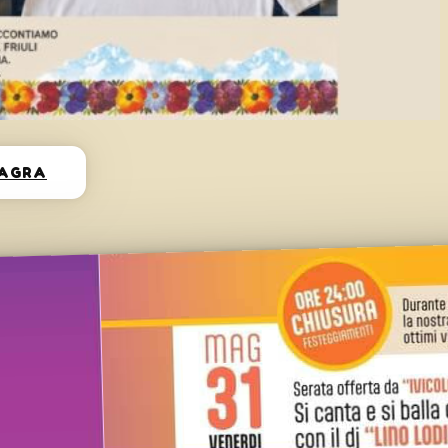
SAGRA