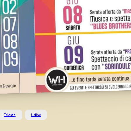
Trieste
Udine