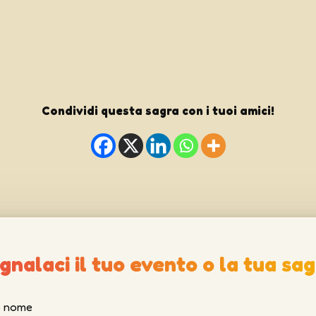
Condividi questa sagra con i tuoi amici!
gnalaci il tuo evento o la tua sag
uo nome