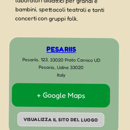
concerti con gruppi folk.
PESARIIS
Pesariis, 123, 33020 Prato Carnico UD
Pesariis
,
Udine
33020
Italy
+ Google Maps
VISUALIZZA IL SITO DEL LUOGO