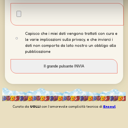
Capisco che i miei dati vengono trattati con cura e
le varie implicazioni sulla privacy, e che inviarci i
dati non comporta da lato nostro un obbligo alla
pubblicazione
Curato da
UOLLI
con l’amorevole complicità tecnica di
Ensoul