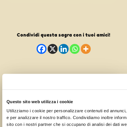
Condividi questa sagra con i tuoi amici!
Segnalaci il tuo evento o la tua
sagra!
Questo sito web utilizza i cookie
Utilizziamo i cookie per personalizzare contenuti ed annunci, 
Il tuo nome
e per analizzare il nostro traffico. Condividiamo inoltre informa
sito con i nostri partner che si occupano di analisi dei dati we