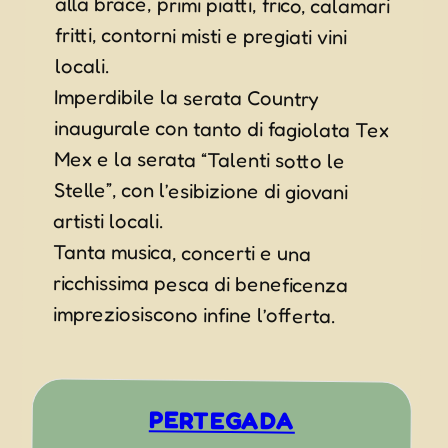
locali.
Imperdibile la serata Country
inaugurale con tanto di fagiolata Tex
Mex e la serata “Talenti sotto le
Stelle”, con l’esibizione di giovani
artisti locali.
Tanta musica, concerti e una
ricchissima pesca di beneficenza
impreziosiscono infine l’offerta.
PERTEGADA