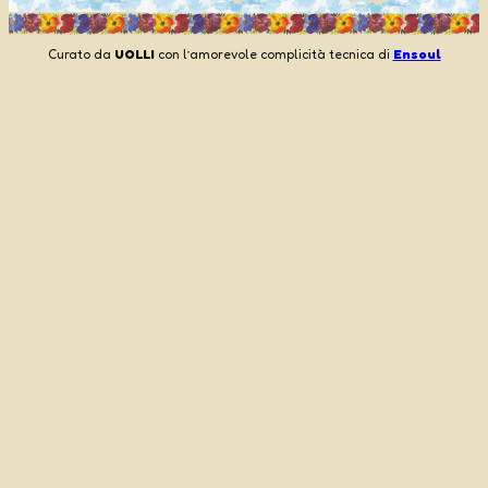
Curato da
UOLLI
con l’amorevole complicità tecnica di
Ensoul