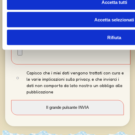
Accetta tutti
Accetta selezionati
Rifiuta
Capisco che i miei dati vengono trattati con cura e
le varie implicazioni sulla privacy, e che inviarci i
dati non comporta da lato nostro un obbligo alla
pubblicazione