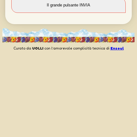
Curato da
UOLLI
con l’amorevole complicità tecnica di
Ensoul