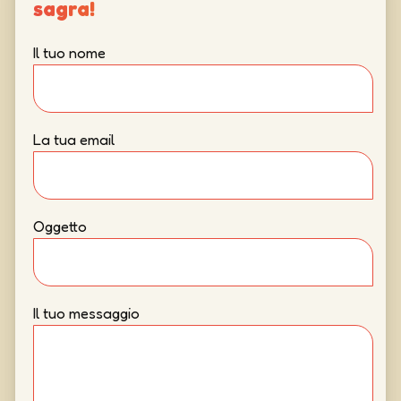
sagra!
Il tuo nome
La tua email
Oggetto
Il tuo messaggio