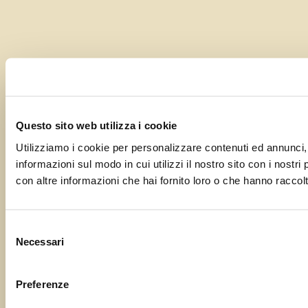
Questo sito web utilizza i cookie
Utilizziamo i cookie per personalizzare contenuti ed annunci, p
informazioni sul modo in cui utilizzi il nostro sito con i nostr
con altre informazioni che hai fornito loro o che hanno raccolto
Selezione
Necessari
del
consenso
Preferenze