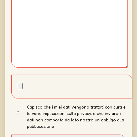
Capisco che i miei dati vengono trattati con cura e
le varie implicazioni sulla privacy, e che inviarci i
dati non comporta da lato nostro un obbligo alla
pubblicazione