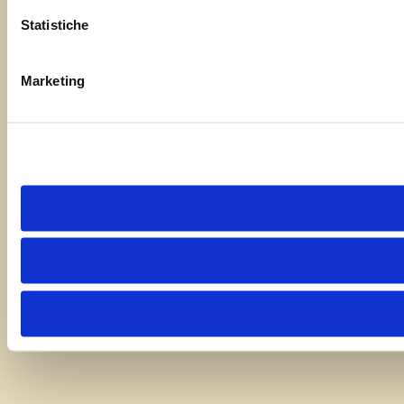
Statistiche
Marketing