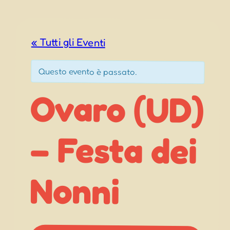
« Tutti gli Eventi
Questo evento è passato.
Ovaro (UD)
– Festa dei
Nonni