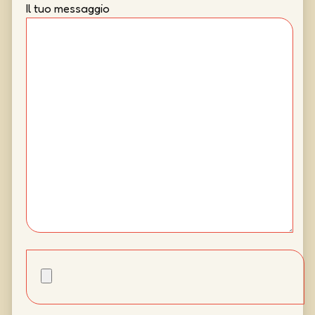
Il tuo messaggio