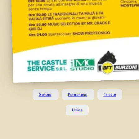
Gorizia
Pordenone
Trieste
Udine