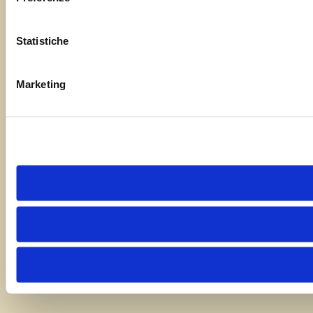
Statistiche
Marketing