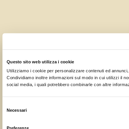
Questo sito web utilizza i cookie
Utilizziamo i cookie per personalizzare contenuti ed annunci, p
Condividiamo inoltre informazioni sul modo in cui utilizzi il no
social media, i quali potrebbero combinarle con altre informazi
Selezione
Necessari
del
consenso
Preferenze