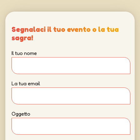
Segnalaci il tuo evento o la tua
sagra!
Il tuo nome
La tua email
Oggetto