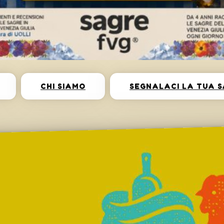
CHI SIAMO
SEGNALACI LA TUA 