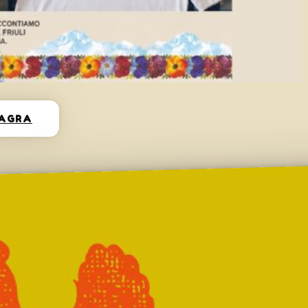
SAGRA