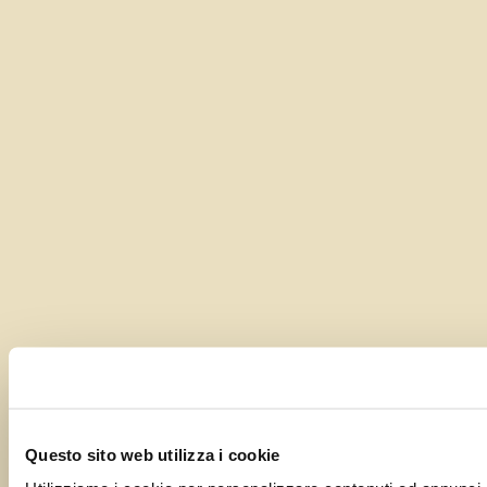
Questo sito web utilizza i cookie