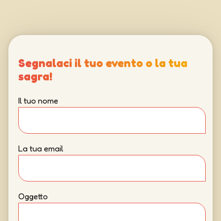
Segnalaci il tuo evento o la tua
sagra!
Il tuo nome
La tua email
Oggetto