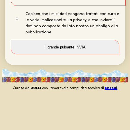
Capisco che i miei dati vengono trattati con cura e
le varie implicazioni sulla privacy, e che inviarci i
dati non comporta da lato nostro un obbligo alla
pubblicazione
Curato da
UOLLI
con l’amorevole complicità tecnica di
Ensoul