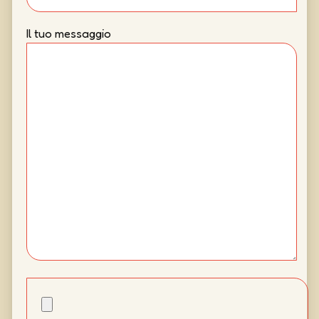
Il tuo messaggio