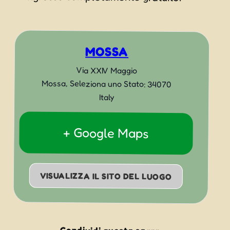
MOSSA
Via XXIV Maggio
Mossa
,
Seleziona uno Stato:
34070
Italy
+ Google Maps
VISUALIZZA IL SITO DEL LUOGO