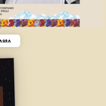
SAGRA