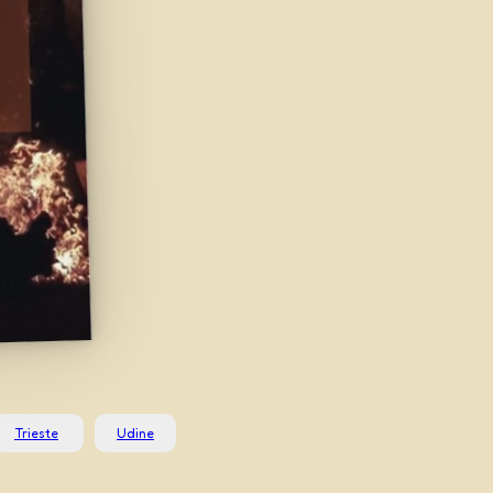
Trieste
Udine