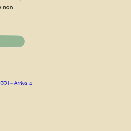
GO) – Arriva la