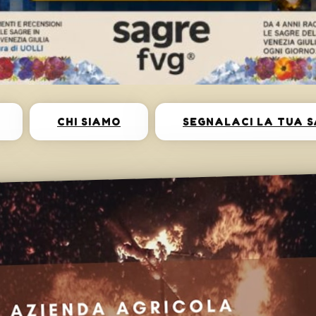
CHI SIAMO
SEGNALACI LA TUA 