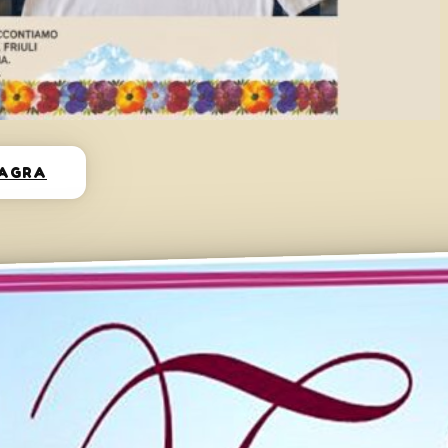
SAGRA