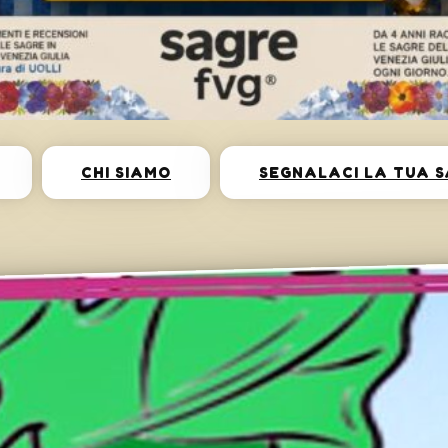
CHI SIAMO
SEGNALACI LA TUA 