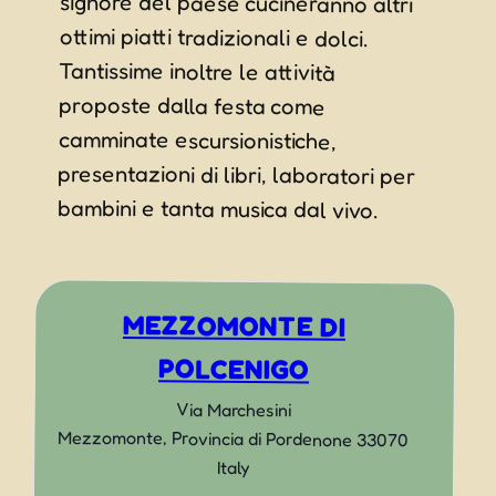
ottimi piatti tradizionali e dolci.
Tantissime inoltre le attività
proposte dalla festa come
camminate escursionistiche,
presentazioni di libri, laboratori per
bambini e tanta musica dal vivo.
MEZZOMONTE DI
POLCENIGO
Via Marchesini
Mezzomonte
,
Provincia di Pordenone
33070
Italy