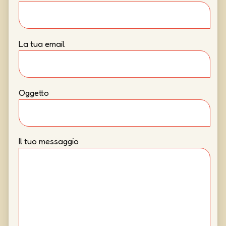
La tua email
Oggetto
Il tuo messaggio