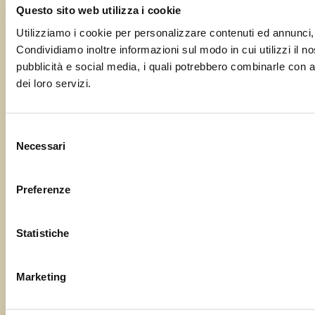
Questo sito web utilizza i cookie
Utilizziamo i cookie per personalizzare contenuti ed annunci, p
Condividiamo inoltre informazioni sul modo in cui utilizzi il no
pubblicità e social media, i quali potrebbero combinarle con al
dei loro servizi.
Selezione
Necessari
del
consenso
Preferenze
Statistiche
Marketing