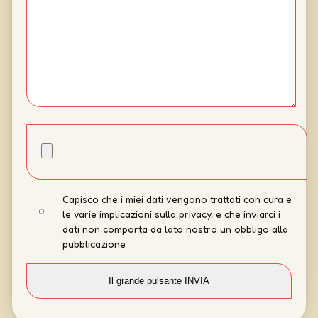
Capisco che i miei dati vengono trattati con cura e
le varie implicazioni sulla privacy, e che inviarci i
dati non comporta da lato nostro un obbligo alla
pubblicazione