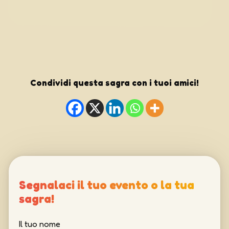
Condividi questa sagra con i tuoi amici!
Segnalaci il tuo evento o la tua
sagra!
Il tuo nome