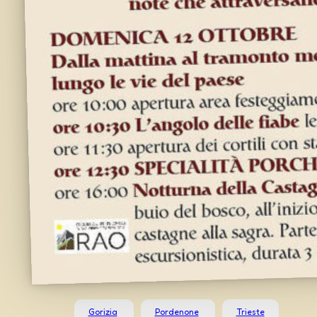
Gorizia
Pordenone
Trieste