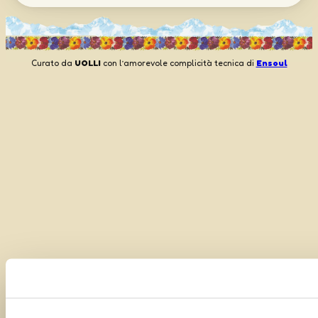
Curato da
UOLLI
con l’amorevole complicità tecnica di
Ensoul