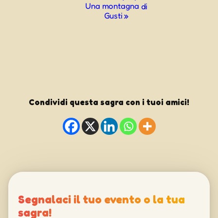
Una montagna di
Gusti
»
Condividi questa sagra con i tuoi amici!
Segnalaci il tuo evento o la tua
sagra!