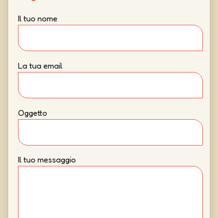
Il tuo nome
La tua email
Oggetto
Il tuo messaggio