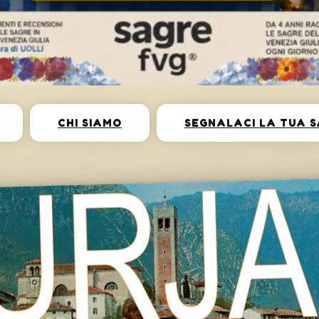
CHI SIAMO
SEGNALACI LA TUA 