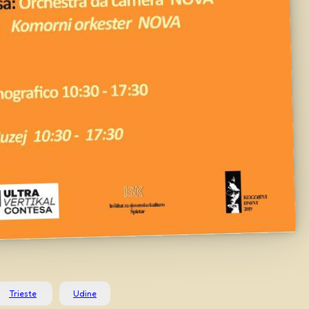
Trieste
Udine