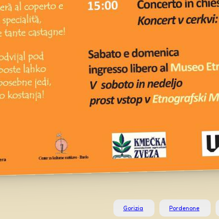
Gorizia
Pordenone