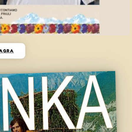
SAGRA