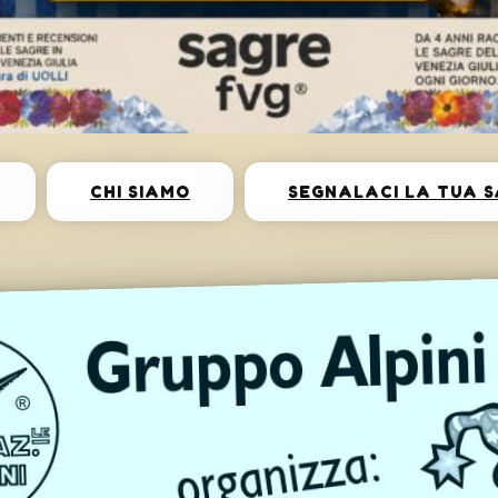
CHI SIAMO
SEGNALACI LA TUA 