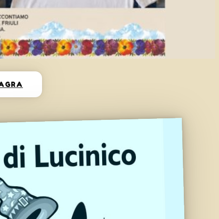
SAGRA