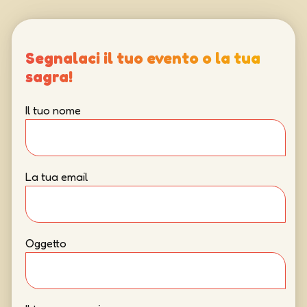
Segnalaci il tuo evento o la tua
sagra!
Il tuo nome
La tua email
Oggetto