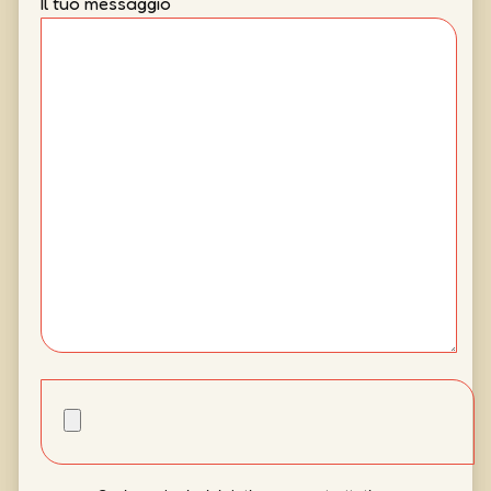
Il tuo messaggio