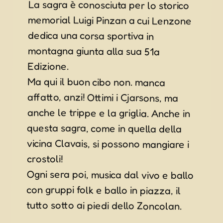
La sagra è conosciuta per lo storico
memorial Luigi Pinzan a cui Lenzone
dedica una corsa sportiva in
montagna giunta alla sua 51a
Edizione.
Ma qui il buon cibo non. manca
affatto, anzi! Ottimi i Cjarsons, ma
anche le trippe e la griglia. Anche in
questa sagra, come in quella della
vicina Clavais, si possono mangiare i
crostoli!
Ogni sera poi, musica dal vivo e ballo
con gruppi folk e ballo in piazza, il
tutto sotto ai piedi dello Zoncolan.