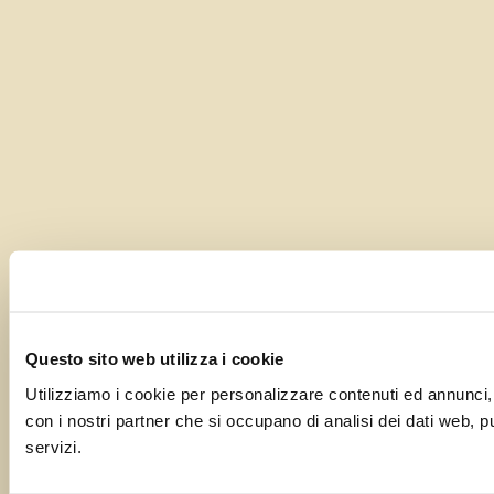
Questo sito web utilizza i cookie
Utilizziamo i cookie per personalizzare contenuti ed annunci, pe
con i nostri partner che si occupano di analisi dei dati web, p
servizi.