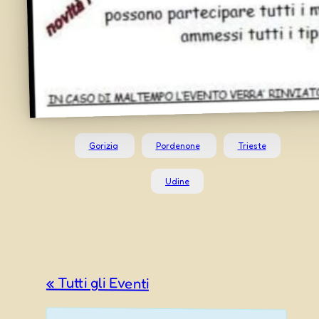
Gorizia
Pordenone
Trieste
Udine
« Tutti gli Eventi