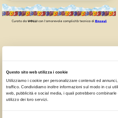
Curato da
UOLLI
con l’amorevole complicità tecnica di
Ensoul
Questo sito web utilizza i cookie
Utilizziamo i cookie per personalizzare contenuti ed annunci, 
traffico. Condividiamo inoltre informazioni sul modo in cui utili
web, pubblicità e social media, i quali potrebbero combinarle 
utilizzo dei loro servizi.
Selezione