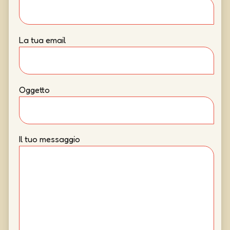
La tua email
Oggetto
Il tuo messaggio