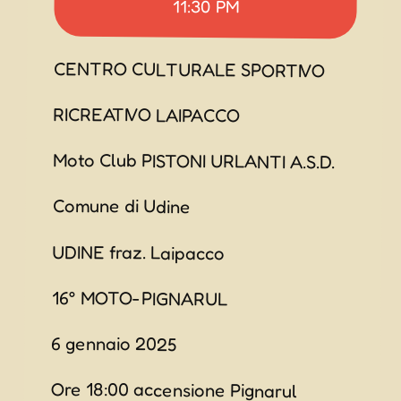
11:30 PM
CENTRO CULTURALE SPORTIVO
RICREATIVO LAIPACCO
Moto Club PISTONI URLANTI A.S.D.
Comune di Udine
UDINE fraz. Laipacco
16° MOTO-PIGNARUL
6 gennaio 2025
Ore 18:00 accensione Pignarul