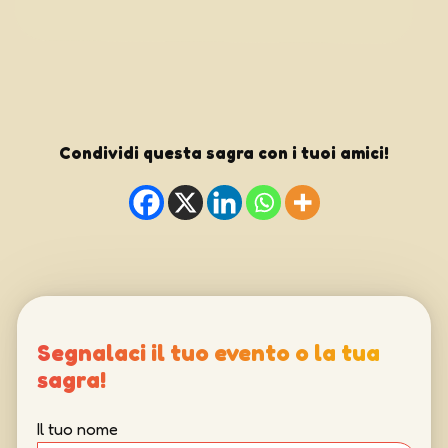
Condividi questa sagra con i tuoi amici!
Segnalaci il tuo evento o la tua
sagra!
Il tuo nome