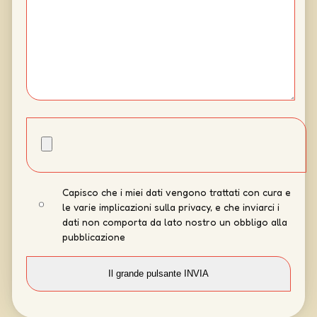
Capisco che i miei dati vengono trattati con cura e
le varie implicazioni sulla privacy, e che inviarci i
dati non comporta da lato nostro un obbligo alla
pubblicazione