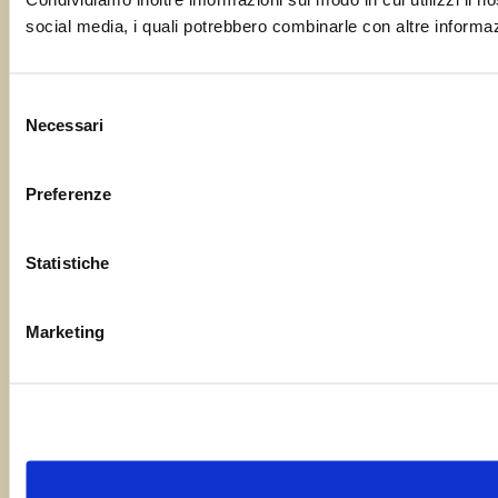
social media, i quali potrebbero combinarle con altre informazi
Selezione
Necessari
del
consenso
Preferenze
Statistiche
Marketing