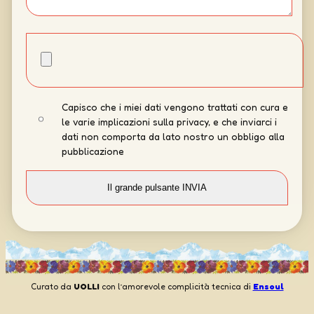
Capisco che i miei dati vengono trattati con cura e
le varie implicazioni sulla privacy, e che inviarci i
dati non comporta da lato nostro un obbligo alla
pubblicazione
Curato da
UOLLI
con l’amorevole complicità tecnica di
Ensoul