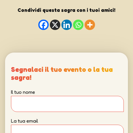
Condividi questa sagra con i tuoi amici!
Segnalaci il tuo evento o la tua
sagra!
Il tuo nome
La tua email