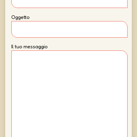
Oggetto
Il tuo messaggio