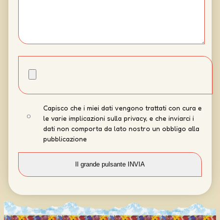
Capisco che i miei dati vengono trattati con cura e
le varie implicazioni sulla privacy, e che inviarci i
dati non comporta da lato nostro un obbligo alla
pubblicazione