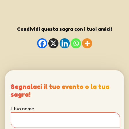
Condividi questa sagra con i tuoi amici!
Segnalaci il tuo evento o la tua
sagra!
Il tuo nome