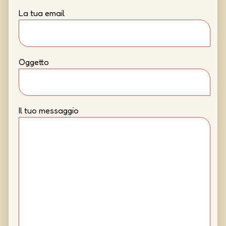
La tua email
Oggetto
Il tuo messaggio