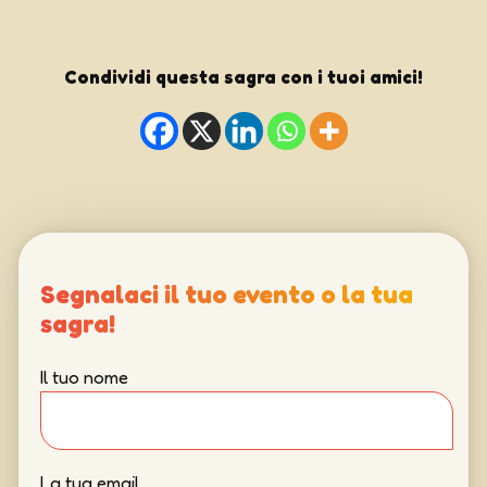
Condividi questa sagra con i tuoi amici!
Segnalaci il tuo evento o la tua
sagra!
Il tuo nome
La tua email