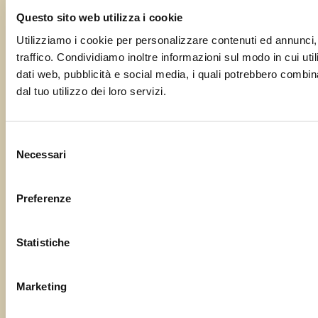
Questo sito web utilizza i cookie
Utilizziamo i cookie per personalizzare contenuti ed annunci, 
traffico. Condividiamo inoltre informazioni sul modo in cui utili
dati web, pubblicità e social media, i quali potrebbero combin
dal tuo utilizzo dei loro servizi.
Selezione
Necessari
del
consenso
Preferenze
Statistiche
Marketing