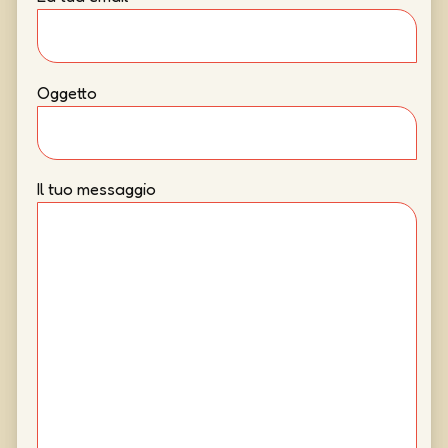
Oggetto
Il tuo messaggio