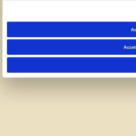
Ac
Accet