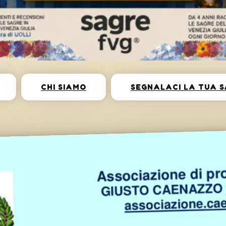
CHI SIAMO
SEGNALACI LA TUA 