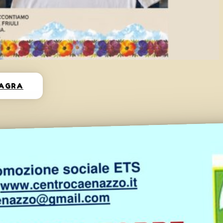
SAGRA