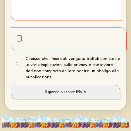
Capisco che i miei dati vengono trattati con cura e
le varie implicazioni sulla privacy, e che inviarci i
dati non comporta da lato nostro un obbligo alla
pubblicazione