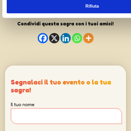
Rifiuta
Condividi questa sagra con i tuoi amici!
Segnalaci il tuo evento o la tua
sagra!
Il tuo nome