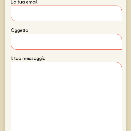
La tua email
Oggetto
Il tuo messaggio