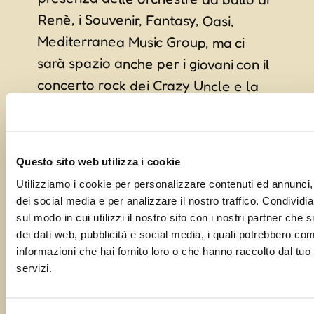
presenza del mitico dj Zippo.
Questo sito web utilizza i cookie
GORIZIA
Utilizziamo i cookie per personalizzare contenuti ed annunci, 
dei social media e per analizzare il nostro traffico. Condividi
Via Baiamonti
sul modo in cui utilizzi il nostro sito con i nostri partner che 
Gorizia
,
Provincia di Gorizia
34170
dei dati web, pubblicità e social media, i quali potrebbero com
informazioni che hai fornito loro o che hanno raccolto dal tuo u
servizi.
+ Google Maps