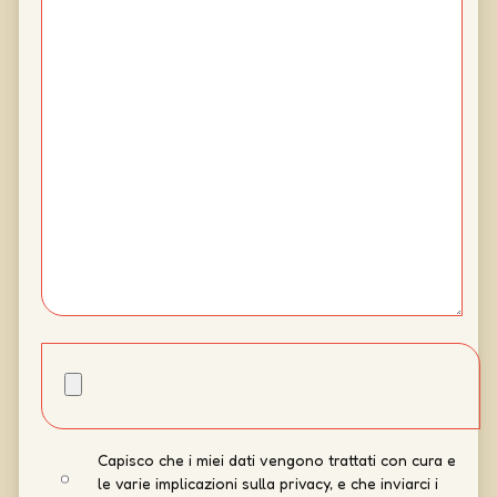
Capisco che i miei dati vengono trattati con cura e
le varie implicazioni sulla privacy, e che inviarci i