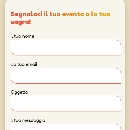
Segnalaci il tuo evento o la tua
sagra!
Il tuo nome
La tua email
Oggetto
Il tuo messaggio