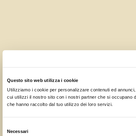
Questo sito web utilizza i cookie
Utilizziamo i cookie per personalizzare contenuti ed annunci, 
cui utilizzi il nostro sito con i nostri partner che si occupano
che hanno raccolto dal tuo utilizzo dei loro servizi.
Selezione
Necessari
del