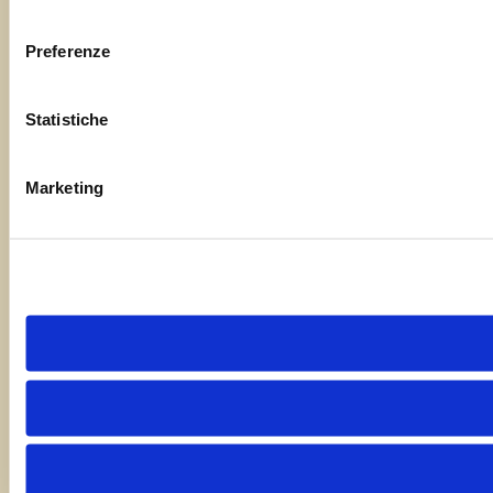
consenso
Preferenze
Statistiche
Marketing