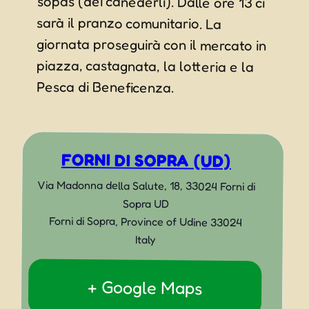
Pesca di Beneficenza.
FORNI DI SOPRA (UD)
Via Madonna della Salute, 18, 33024 Forni di
Sopra UD
Forni di Sopra
,
Province of Udine
33024
Italy
+ Google Maps