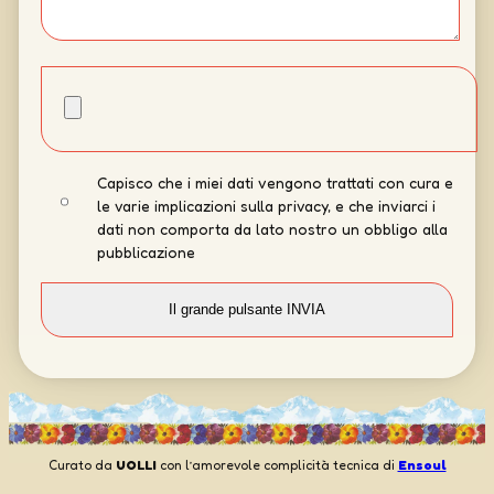
Capisco che i miei dati vengono trattati con cura e
le varie implicazioni sulla privacy, e che inviarci i
dati non comporta da lato nostro un obbligo alla
pubblicazione
Curato da
UOLLI
con l’amorevole complicità tecnica di
Ensoul