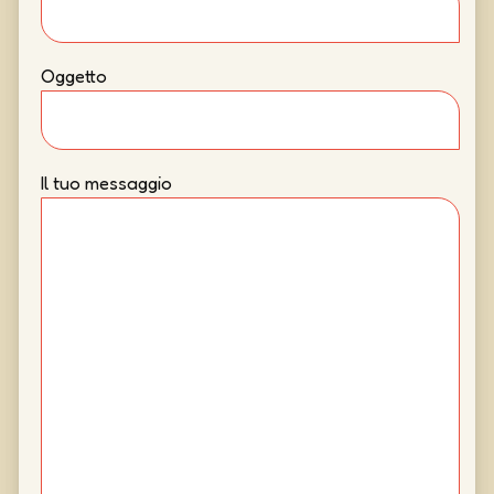
Oggetto
Il tuo messaggio