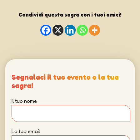
Condividi questa sagra con i tuoi amici!
Segnalaci il tuo evento o la tua
sagra!
Il tuo nome
La tua email