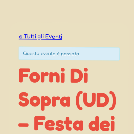
« Tutti gli Eventi
Questo evento è passato.
Forni Di
Sopra (UD)
– Festa dei