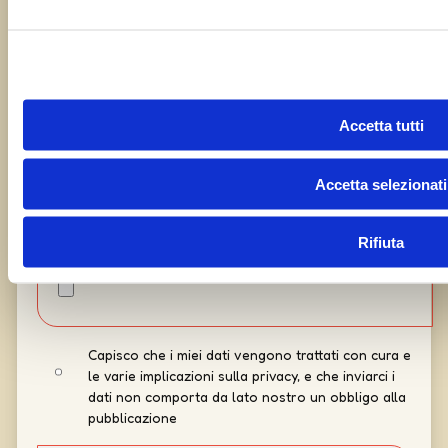
Accetta tutti
Accetta selezionati
Rifiuta
Capisco che i miei dati vengono trattati con cura e
le varie implicazioni sulla privacy, e che inviarci i
dati non comporta da lato nostro un obbligo alla
pubblicazione