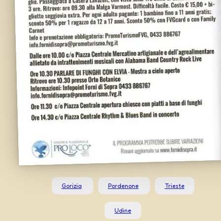
Gorizia
Pordenone
Trieste
Udine