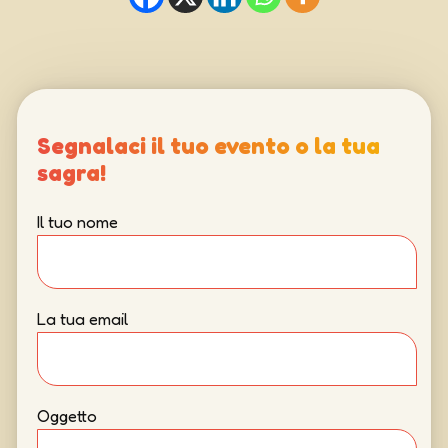
Segnalaci il tuo evento o la tua
sagra!
Il tuo nome
La tua email
Oggetto