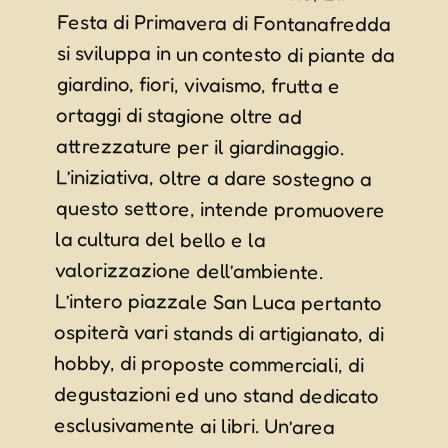
la cultura del bello e la