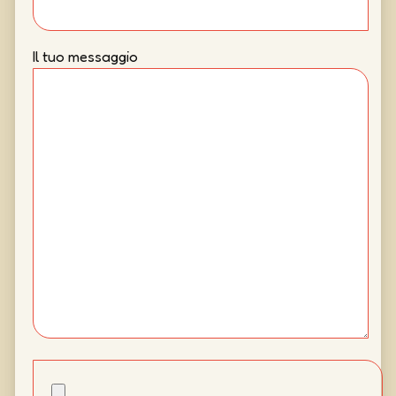
Il tuo messaggio