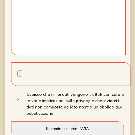
Capisco che i miei dati vengono trattati con cura e
le varie implicazioni sulla privacy, e che inviarci i
dati non comporta da lato nostro un obbligo alla
pubblicazione