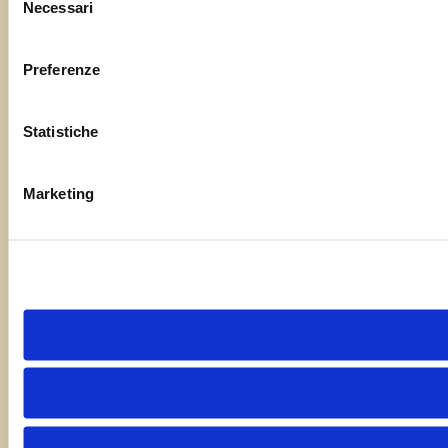
Necessari
del
consenso
Preferenze
Statistiche
Marketing