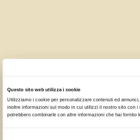
Questo sito web utilizza i cookie
Utilizziamo i cookie per personalizzare contenuti ed annunci, 
inoltre informazioni sul modo in cui utilizzi il nostro sito con 
potrebbero combinarle con altre informazioni che hai fornito lo
Selezione