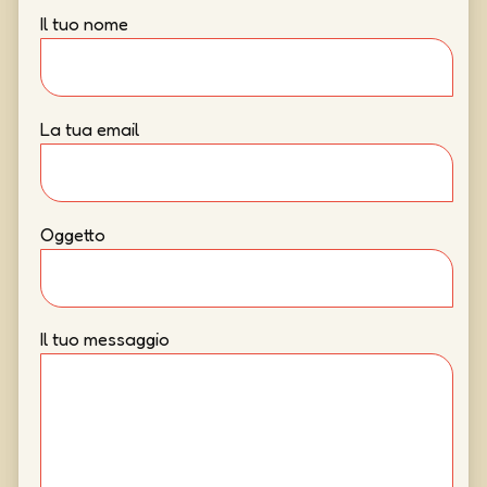
Il tuo nome
La tua email
Oggetto
Il tuo messaggio