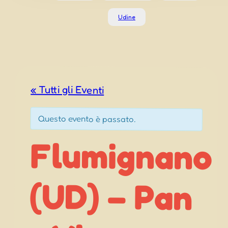
Udine
« Tutti gli Eventi
Questo evento è passato.
Flumignano
(UD) – Pan