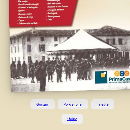
Gorizia
Pordenone
Trieste
Udine