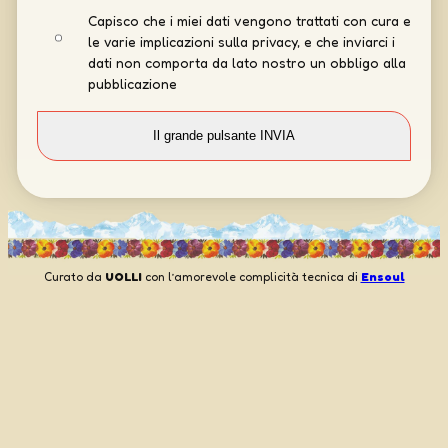
Capisco che i miei dati vengono trattati con cura e
le varie implicazioni sulla privacy, e che inviarci i
dati non comporta da lato nostro un obbligo alla
pubblicazione
Curato da
UOLLI
con l’amorevole complicità tecnica di
Ensoul