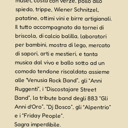
e i “Friday People”.
Sagra imperdibile.