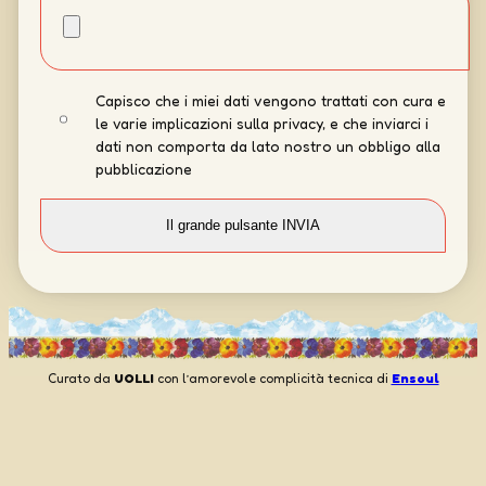
Capisco che i miei dati vengono trattati con cura e
le varie implicazioni sulla privacy, e che inviarci i
dati non comporta da lato nostro un obbligo alla
pubblicazione
Curato da
UOLLI
con l’amorevole complicità tecnica di
Ensoul