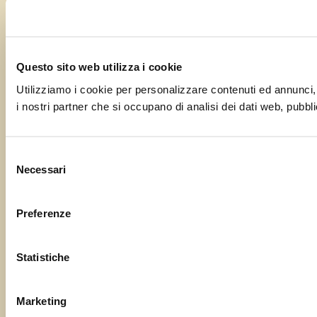
Questo sito web utilizza i cookie
Utilizziamo i cookie per personalizzare contenuti ed annunci, p
i nostri partner che si occupano di analisi dei dati web, pubbli
Selezione
Necessari
del
consenso
Preferenze
Statistiche
Marketing