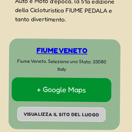
tanto divertimento.
FIUME VENETO
Fiume Veneto
,
Seleziona uno Stato:
33080
Italy
+ Google Maps
VISUALIZZA IL SITO DEL LUOGO