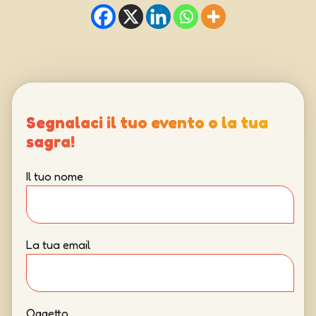
Segnalaci il tuo evento o la tua
sagra!
Il tuo nome
La tua email
Oggetto