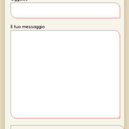
Il tuo messaggio