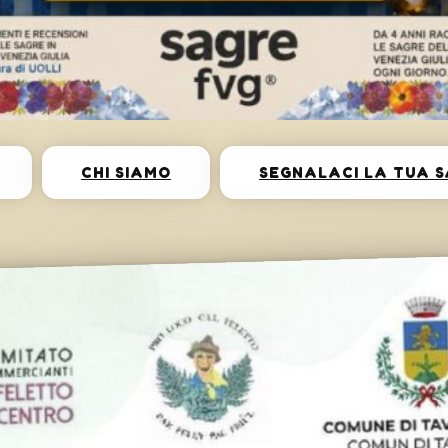
CHI SIAMO
SEGNALACI LA TUA 