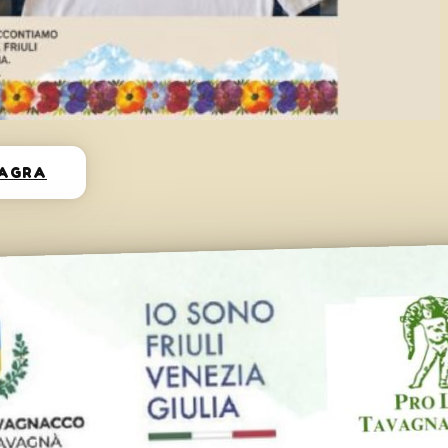
SAGRA