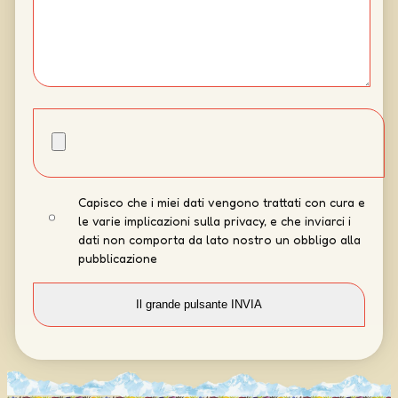
Capisco che i miei dati vengono trattati con cura e
le varie implicazioni sulla privacy, e che inviarci i
dati non comporta da lato nostro un obbligo alla
pubblicazione