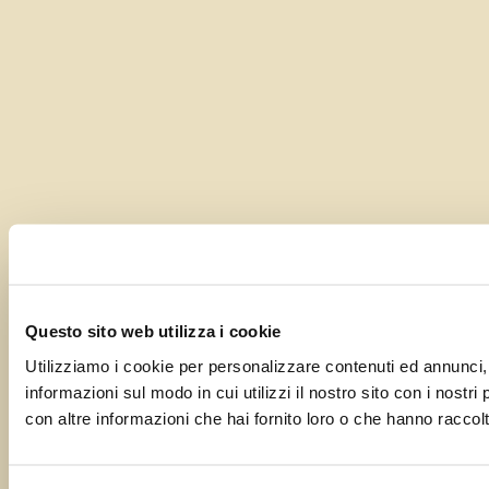
Questo sito web utilizza i cookie
Utilizziamo i cookie per personalizzare contenuti ed annunci, p
informazioni sul modo in cui utilizzi il nostro sito con i nostr
con altre informazioni che hai fornito loro o che hanno raccolto