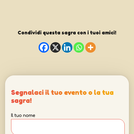
Condividi questa sagra con i tuoi amici!
Segnalaci il tuo evento o la tua
sagra!
Il tuo nome