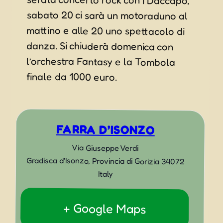
finale da 1000 euro.
FARRA D’ISONZO
Via Giuseppe Verdi
Gradisca d'Isonzo
,
Provincia di Gorizia
34072
Italy
+ Google Maps