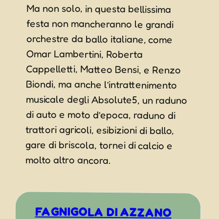
molto altro ancora.
FAGNIGOLA DI AZZANO