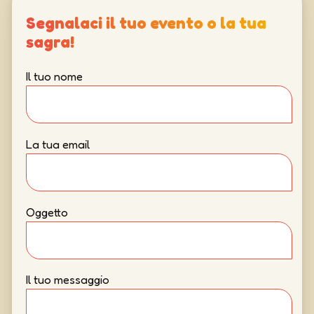
Segnalaci il tuo evento o la tua
sagra!
Il tuo nome
La tua email
Oggetto
Il tuo messaggio