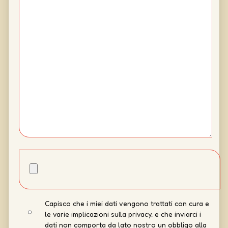
Capisco che i miei dati vengono trattati con cura e
le varie implicazioni sulla privacy, e che inviarci i
dati non comporta da lato nostro un obbligo alla