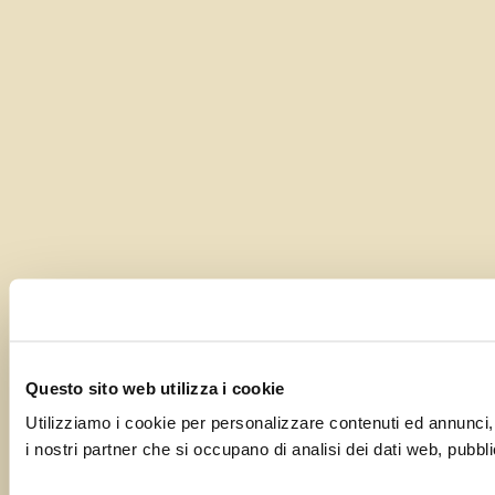
Questo sito web utilizza i cookie
Utilizziamo i cookie per personalizzare contenuti ed annunci, p
i nostri partner che si occupano di analisi dei dati web, pubbli