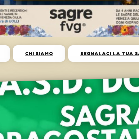
CHI SIAMO
SEGNALACI LA TUA 