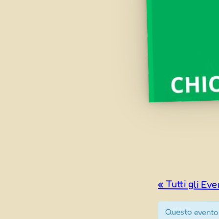
« Tutti gli Eve
Questo evento