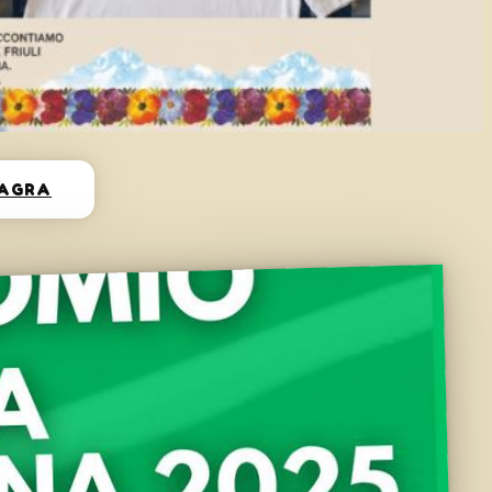
SAGRA