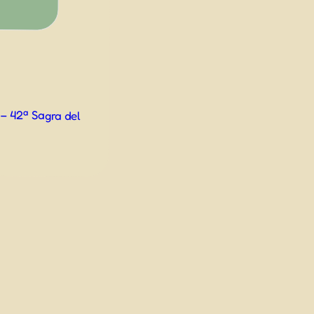
– 42ª Sagra del