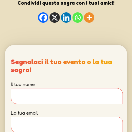
Condividi questa sagra con i tuoi amici!
Segnalaci il tuo evento o la tua
sagra!
Il tuo nome
La tua email