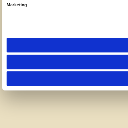
Marketing