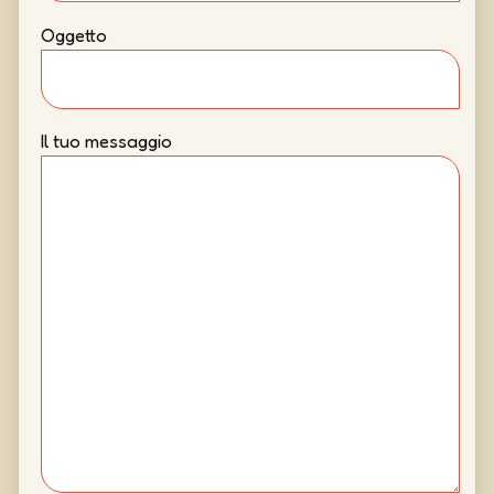
Oggetto
Il tuo messaggio