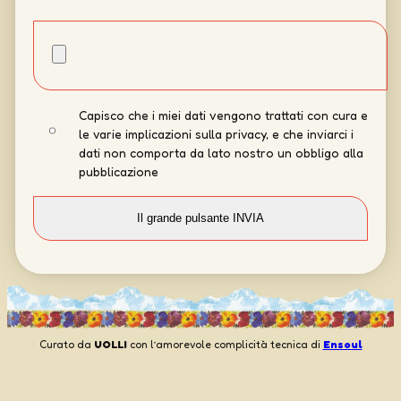
Capisco che i miei dati vengono trattati con cura e
le varie implicazioni sulla privacy, e che inviarci i
dati non comporta da lato nostro un obbligo alla
pubblicazione
Curato da
UOLLI
con l’amorevole complicità tecnica di
Ensoul