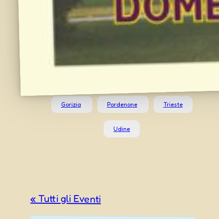
Gorizia
Pordenone
Trieste
Udine
« Tutti gli Eventi