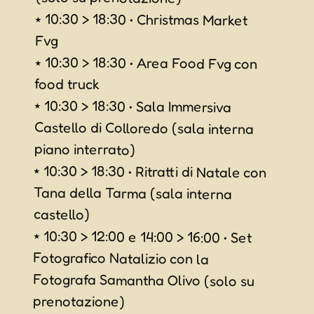
⭑ 10:30 > 18:30 • Christmas Market
Fvg
⭑ 10:30 > 18:30 • Area Food Fvg con
food truck
⭑ 10:30 > 18:30 • Sala Immersiva
Castello di Colloredo (sala interna
piano interrato)
⭑ 10:30 > 18:30 • Ritratti di Natale con
Tana della Tarma (sala interna
castello)
⭑ 10:30 > 12:00 e 14:00 > 16:00 • Set
Fotografico Natalizio con la
Fotografa Samantha Olivo (solo su
prenotazione)