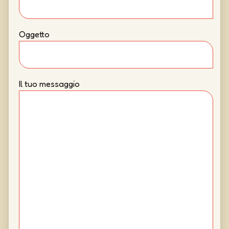
Oggetto
Il tuo messaggio