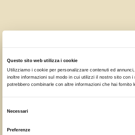
Questo sito web utilizza i cookie
Utilizziamo i cookie per personalizzare contenuti ed annunci, 
inoltre informazioni sul modo in cui utilizzi il nostro sito con 
potrebbero combinarle con altre informazioni che hai fornito lo
Selezione
Necessari
del
consenso
Preferenze