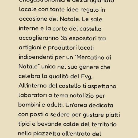
celebra la qualità del Fvg.
All’interno del castello ti aspettano
laboratori a tema natalizio per
bambini e adulti. Un’area dedicata
con posti a sedere per gustare piatti
tipici e bevande calde del territorio
nella piazzetta all’entrata del