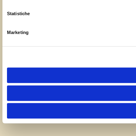
Statistiche
Marketing