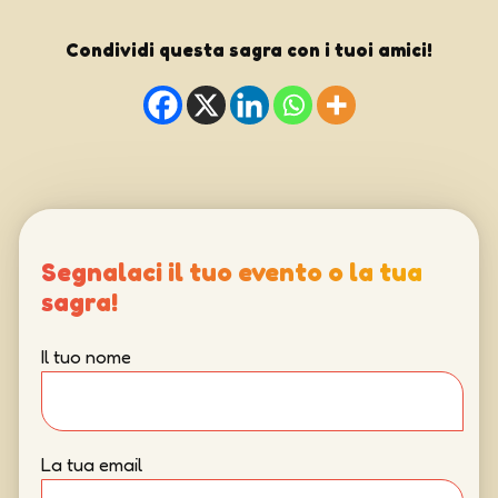
Condividi questa sagra con i tuoi amici!
Segnalaci il tuo evento o la tua
sagra!
Il tuo nome
La tua email