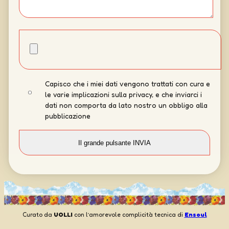
Capisco che i miei dati vengono trattati con cura e
le varie implicazioni sulla privacy, e che inviarci i
dati non comporta da lato nostro un obbligo alla
pubblicazione
Curato da
UOLLI
con l’amorevole complicità tecnica di
Ensoul