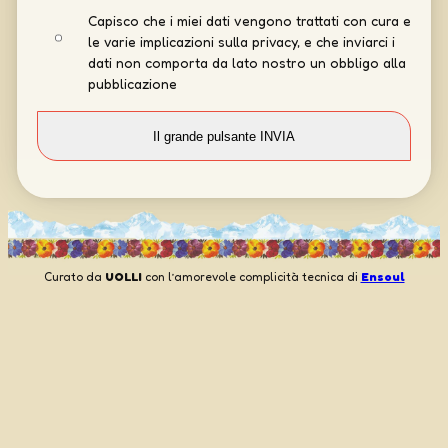
Capisco che i miei dati vengono trattati con cura e
le varie implicazioni sulla privacy, e che inviarci i
dati non comporta da lato nostro un obbligo alla
pubblicazione
Curato da
UOLLI
con l’amorevole complicità tecnica di
Ensoul