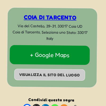
COIA DI TARCENTO
Via del Castello, 39-31, 33017 Coia UD
Coia di Tarcento
,
Seleziona uno Stato:
33017
Italy
+ Google Maps
VISUALIZZA IL SITO DEL LUOGO
Condividi questa sagra