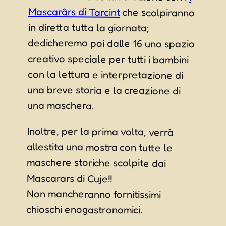
Mascarârs di Tarcint
che scolpiranno
in diretta tutta la giornata;
dedicheremo poi dalle 16 uno spazio
creativo speciale per tutti i bambini
con la lettura e interpretazione di
una breve storia e la creazione di
una maschera.
Inoltre, per la prima volta, verrà
allestita una mostra con tutte le
maschere storiche scolpite dai
Mascarars di Cuje!!
Non mancheranno fornitissimi
chioschi enogastronomici.