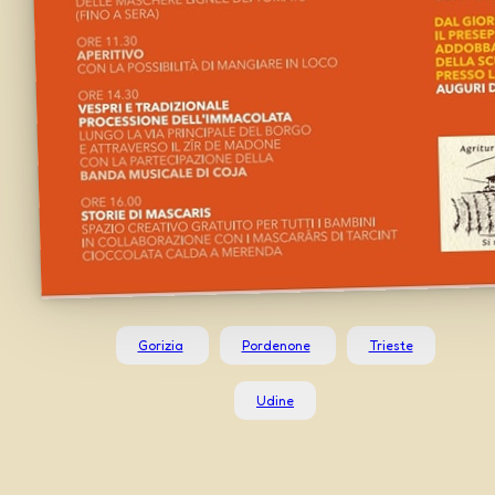
Gorizia
Pordenone
Trieste
Udine