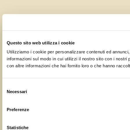
Questo sito web utilizza i cookie
Utilizziamo i cookie per personalizzare contenuti ed annunci, p
informazioni sul modo in cui utilizzi il nostro sito con i nostr
con altre informazioni che hai fornito loro o che hanno raccolto
Selezione
Necessari
del
consenso
Preferenze
Statistiche