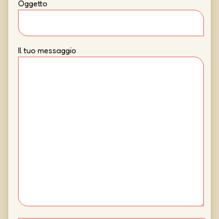
Oggetto
Il tuo messaggio