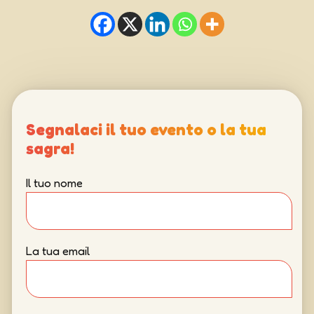
Segnalaci il tuo evento o la tua
sagra!
Il tuo nome
La tua email