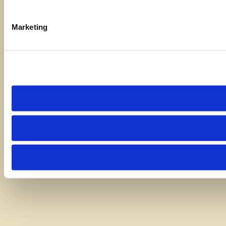
Marketing