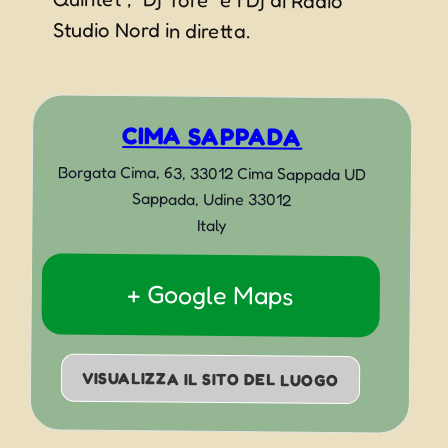
Studio Nord in diretta.
CIMA SAPPADA
Borgata Cima, 63, 33012 Cima Sappada UD
Sappada
,
Udine
33012
Italy
+ Google Maps
VISUALIZZA IL SITO DEL LUOGO