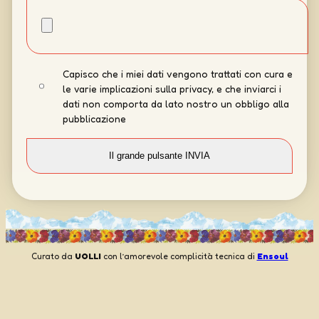
Capisco che i miei dati vengono trattati con cura e
le varie implicazioni sulla privacy, e che inviarci i
dati non comporta da lato nostro un obbligo alla
pubblicazione
Curato da
UOLLI
con l’amorevole complicità tecnica di
Ensoul